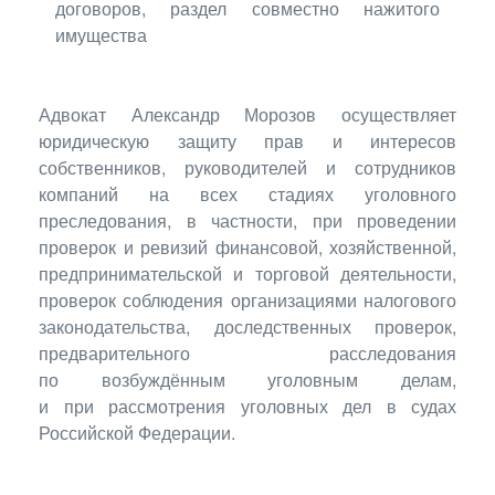
договоров, раздел совместно нажитого
имущества
Адвокат Александр Морозов осуществляет
юридическую защиту прав и интересов
собственников, руководителей и сотрудников
компаний на всех стадиях уголовного
преследования, в частности, при проведении
проверок и ревизий финансовой, хозяйственной,
предпринимательской и торговой деятельности,
проверок соблюдения организациями налогового
законодательства, доследственных проверок,
предварительного расследования
по возбуждённым уголовным делам,
и при рассмотрения уголовных дел в судах
Российской Федерации.