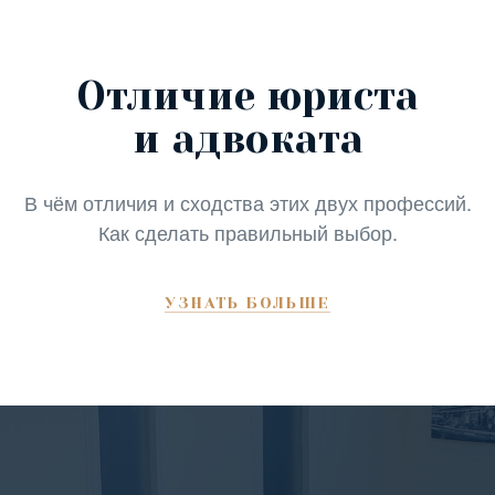
Отличие юриста
и адвоката
В чём отличия и сходства этих двух профессий.
Как сделать правильный выбор.
УЗНАТЬ БОЛЬШЕ