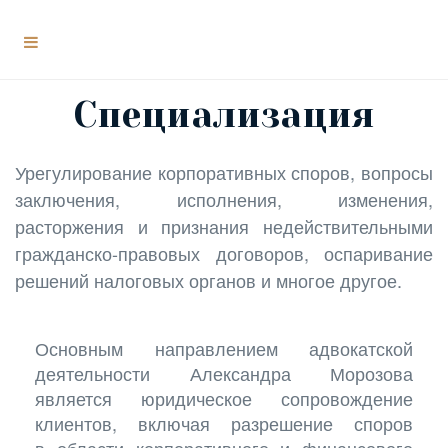
Специализация
Урегулирование корпоративных споров, вопросы
заключения, исполнения, изменения,
расторжения и признания недействительными
гражданско-правовых договоров, оспаривание
решений налоговых органов и многое другое.
Основным направлением адвокатской
деятельности Александра Морозова
является юридическое сопровождение
клиентов, включая разрешение споров