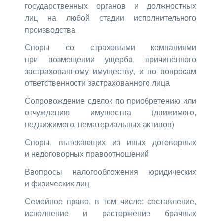
государственных органов и должностных
лиц на любой стадии исполнительного
производства
Споры со страховыми компаниями
при возмещении ущерба, причинённого
застрахованному имуществу, и по вопросам
ответственности застрахованного лица
Сопровождение сделок по приобретению или
отчуждению имущества
(
движимого,
недвижимого, нематериальных активов)
Споры, вытекающих из иных договорных
и недоговорных правоотношений
Ввопросы налогообложения юридических
и физических лиц
Семейное право, в том числе: составление,
исполнение и расторжение брачных