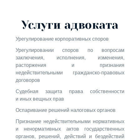
Услуги адвоката
Урегулирование корпоративных споров
Урегулировании споров по вопросам
заключения, исполнения, изменения,
расторжения и признания
недействительными гражданско-правовых
договоров
Судебная защита права собственности
и иных вещных прав
Оспаривание решений налоговых органов
Признание недействительными нормативных
и ненормативных актов государственных
органов, решений, действий и бездействий