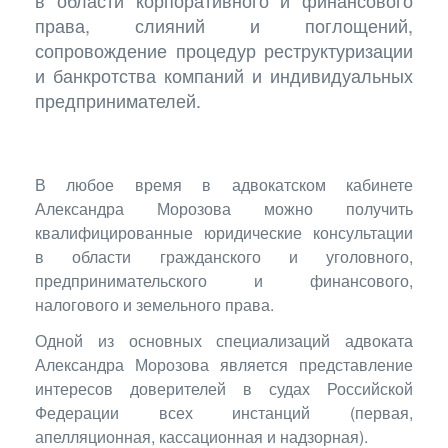
в области корпоративного и финансового
права, слияний и поглощений,
сопровождение процедур реструктуризации
и банкротства компаний и индивидуальных
предпринимателей.
В любое время в адвокатском кабинете
Александра Морозова можно получить
квалифицированные юридические консультации
в области гражданского и уголовного,
предпринимательского и финансового,
налогового и земельного права.
Одной из основных специализаций адвоката
Александра Морозова является представление
интересов доверителей в судах Российской
Федерации всех инстанций
(
первая,
апелляционная, кассационная и надзорная).